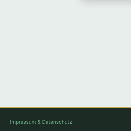
Impressum & Datenschutz