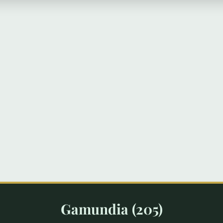
Gamundia (205)