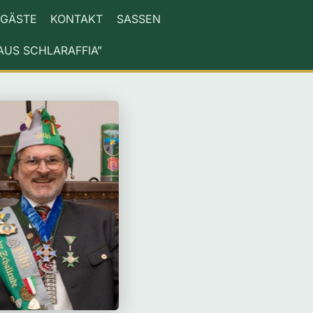
GÄSTE
KONTAKT
SASSEN
AUS SCHLARAFFIA”